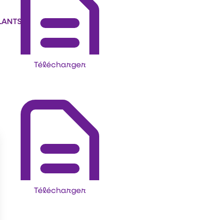
LANTS
Télécharger
Télécharger