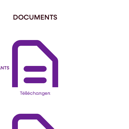
DOCUMENTS
ANTS
Télécharger