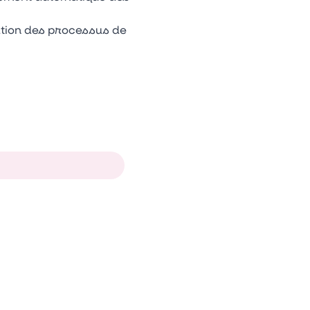
sation des processus de