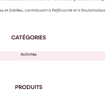
 et fiables, contribuant à l'efficacité et à l'automati
CATÉGORIES
Activités
PRODUITS