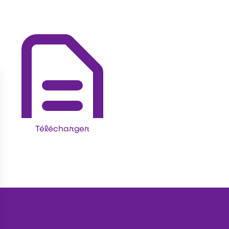
Télécharger