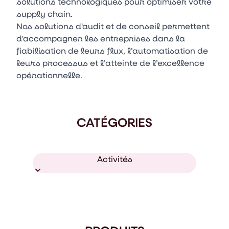
solutions technologiques pour optimiser votre
supply chain.
Nos solutions d'audit et de conseil permettent
d'accompagner les entreprises dans la
fiabilisation de leurs flux, l’automatisation de
leurs processus et l’atteinte de l’excellence
opérationnelle.
CATÉGORIES
Activités