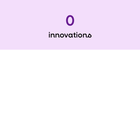
0
innovations