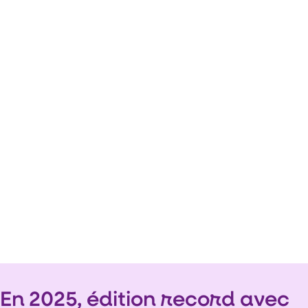
En 2025, édition record avec